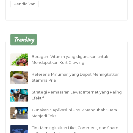
Pendidikan
Trending
Beragam Vitamin yang digunakan untuk
Mendapatkan Kulit Glowing
Referensi Minuman yang Dapat Meningkatkan
Stamina Pria
Strategi Pemasaran Lewat Internet yang Paling
Efektif
Gunakan 3 Aplikasi Ini Untuk Mengubah Suara
Menjadi Teks
Tips Meningkatkan Like, Comment, dan Share