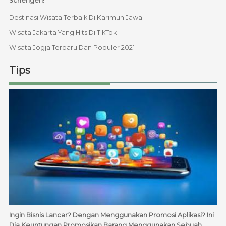
Schengen!
Destinasi Wisata Terbaik Di Karimun Jawa
Wisata Jakarta Yang Hits Di TikTok
Wisata Jogja Terbaru Dan Populer 2021
Tips
Ingin Bisnis Lancar? Dengan Menggunakan Promosi Aplikasi? Ini
Dia Keuntungan Promosikan Barang Menggunakan Sebuah