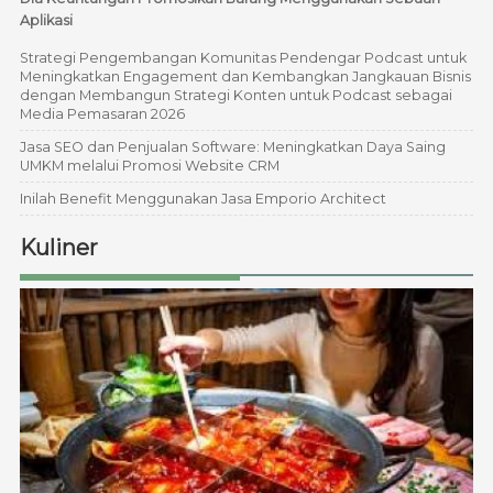
Aplikasi
Strategi Pengembangan Komunitas Pendengar Podcast untuk
Meningkatkan Engagement dan Kembangkan Jangkauan Bisnis
dengan Membangun Strategi Konten untuk Podcast sebagai
Media Pemasaran 2026
Jasa SEO dan Penjualan Software: Meningkatkan Daya Saing
UMKM melalui Promosi Website CRM
Inilah Benefit Menggunakan Jasa Emporio Architect
Kuliner