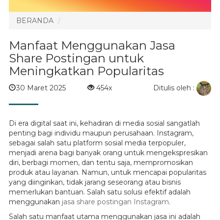
BERANDA
Manfaat Menggunakan Jasa
Share Postingan untuk
Meningkatkan Popularitas
Ditulis oleh :
30 Maret 2025
454x
Di era digital saat ini, kehadiran di media sosial sangatlah
penting bagi individu maupun perusahaan. Instagram,
sebagai salah satu platform sosial media terpopuler,
menjadi arena bagi banyak orang untuk mengekspresikan
diri, berbagi momen, dan tentu saja, mempromosikan
produk atau layanan. Namun, untuk mencapai popularitas
yang diinginkan, tidak jarang seseorang atau bisnis
memerlukan bantuan. Salah satu solusi efektif adalah
menggunakan
jasa share postingan Instagram
.
Salah satu manfaat utama menggunakan jasa ini adalah