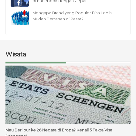
di Facebook dengan Cepat
Mengapa Brand yang Populer Bisa Lebih
Mudah Bertahan di Pasar?
Wisata
Mau Berlibur ke 26 Negara di Eropa? Kenali 5 Fakta Visa