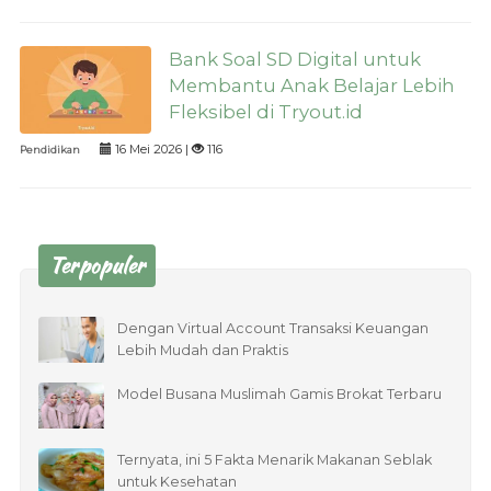
Bank Soal SD Digital untuk
Membantu Anak Belajar Lebih
Fleksibel di Tryout.id
16 Mei 2026 |
116
Pendidikan
Terpopuler
Dengan Virtual Account Transaksi Keuangan
Lebih Mudah dan Praktis
Model Busana Muslimah Gamis Brokat Terbaru
Ternyata, ini 5 Fakta Menarik Makanan Seblak
untuk Kesehatan