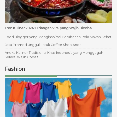
Tren Kuliner 2024: Hidangan Viral yang Wajib Dicoba
Food Blogger yang Menginspirasi Perubahan Pola Makan Sehat
Jasa Promosi Unggul untuk Coffee Shop Anda
Aneka Kuliner Tradisional Khas Indonesia yang Menggugah
Selera, Wajib Coba !
Fashion