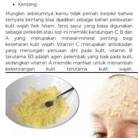
Kentang
Mungkin sebelumnya kamu tidak pernah berpikir bahwa
ternyata kentang bisa dijadikan sebagai bahan perawatan
kulit wajah flek hitam. Jenis sayur yang biasa digunakan
sebagai perkedel atau sop ini memiliki kandungan C, B dan
A yang merupakan mineral-mineral penting bagi
kesehatan kulit wajah. Vitamin C merupakan antioksidan
yang mencegah penuaan dini pada kulit, vitamin B
terutama B3 adalah agen pelembab yang baik pada kulit,
sedangkan vitamin A memiliki manfaat untuk menambah
kekencangan kulit terutama kulit wajah.