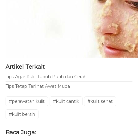
Artikel Terkait
Tips Agar Kulit Tubuh Putih dan Cerah
Tips Tetap Terlihat Awet Muda
#perawatan kulit
#kulit cantik
#kulit sehat
#kulit bersih
Baca Juga: