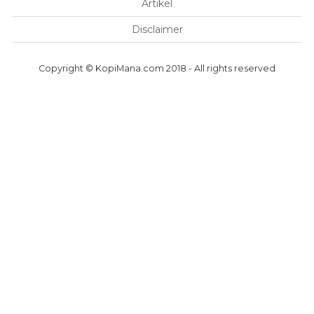
Artikel
Disclaimer
Copyright © KopiMana.com 2018 - All rights reserved