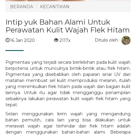
BERANDA
KECANTIKAN
Intip yuk Bahan Alami Untuk
Perawatan Kulit Wajah Flek Hitam
Ditulis oleh :
16 Jan 2020
2117x
Pigmentasi yang terjadi secara berlebihan pada kulit wajah
berpotensi untuk munculnya bintik-bintik atau flek hitam.
Pigmentasi yang disebabkan oleh paparan sinar UV dari
matahari membuat sel kulit memproduksi melanin, itulah
yang menimbulkan flek hitam pada wajah dan bagian kulit
lainnya. Untuk itu agar tidak mengganggu penampilan
sebaiknya lakukan perawatan kulit wajah flek hitam yang
tepat.
Selain menggunakan krim wajah yang mengandung
bahan pemutih, cara lain yang bisa dilakukan untuk
merawat wajah agar terhindar dari flek hitam adalah
dengan menggunakan bahan-bahan alami. Beberapa