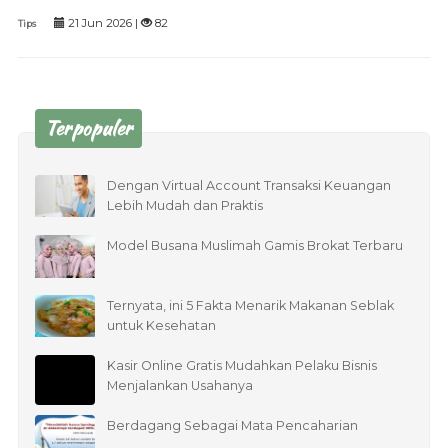
21 Jun 2026 |
82
Tips
Terpopuler
Dengan Virtual Account Transaksi Keuangan
Lebih Mudah dan Praktis
Model Busana Muslimah Gamis Brokat Terbaru
Ternyata, ini 5 Fakta Menarik Makanan Seblak
untuk Kesehatan
Kasir Online Gratis Mudahkan Pelaku Bisnis
Menjalankan Usahanya
Berdagang Sebagai Mata Pencaharian