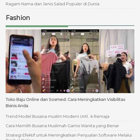
Ragam Nama dan Jenis Salad Populer di Dunia
Fashion
Toko Baju Online dan Sosmed: Cara Meningkatkan Visibilitas
Bisnis Anda
Trend Model Busana muslim Modern UntÏ…k Remaja
Cara Memilih Busana Muslimah Gamis Wanita yang Benar
Strategi Efektif untuk Meningkatkan Penjualan Software Melalui