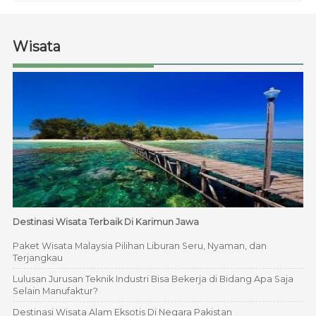
Wisata
Destinasi Wisata Terbaik Di Karimun Jawa
Paket Wisata Malaysia Pilihan Liburan Seru, Nyaman, dan
Terjangkau
Lulusan Jurusan Teknik Industri Bisa Bekerja di Bidang Apa Saja
Selain Manufaktur?
Destinasi Wisata Alam Eksotis Di Negara Pakistan