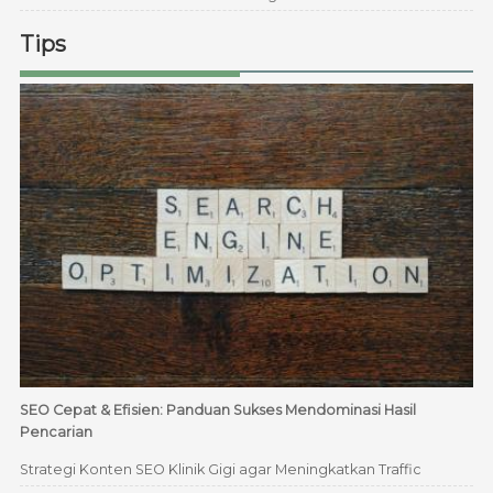
Tips
SEO Cepat & Efisien: Panduan Sukses Mendominasi Hasil
Pencarian
Strategi Konten SEO Klinik Gigi agar Meningkatkan Traffic