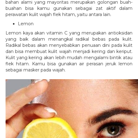
bahan alami yang mayoritas merupakan golongan buah-
buahan bisa kamu gunakan sebagai zat aktif dalam
perawatan kulit wajah flek hitam, yaitu antara lain.
Lemon
Lemon kaya akan vitamin C yang merupakan antioksidan
yang baik dalam menangkal radikal bebas pada kulit.
Radikal bebas akan menyebabkan penuaan dini pada kulit
dan bisa membuat kulit wajah menjadi kering dan keriput.
Kulit yang kering akan lebih mudah mengalami bintik atau
flek hitam. Kamu bisa gunakan air perasan jeruk lemon
sebagai masker pada wajah.