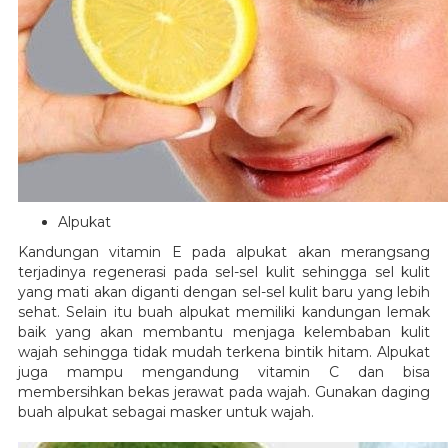
Alpukat
Kandungan vitamin E pada alpukat akan merangsang
terjadinya regenerasi pada sel-sel kulit sehingga sel kulit
yang mati akan diganti dengan sel-sel kulit baru yang lebih
sehat. Selain itu buah alpukat memiliki kandungan lemak
baik yang akan membantu menjaga kelembaban kulit
wajah sehingga tidak mudah terkena bintik hitam. Alpukat
juga mampu mengandung vitamin C dan bisa
membersihkan bekas jerawat pada wajah. Gunakan daging
buah alpukat sebagai masker untuk wajah.