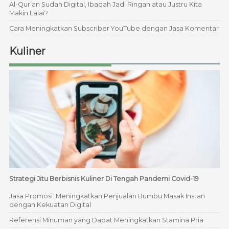
Al-Qur’an Sudah Digital, Ibadah Jadi Ringan atau Justru Kita
Makin Lalai?
Cara Meningkatkan Subscriber YouTube dengan Jasa Komentar
Kuliner
Strategi Jitu Berbisnis Kuliner Di Tengah Pandemi Covid-19
Jasa Promosi: Meningkatkan Penjualan Bumbu Masak Instan
dengan Kekuatan Digital
Referensi Minuman yang Dapat Meningkatkan Stamina Pria