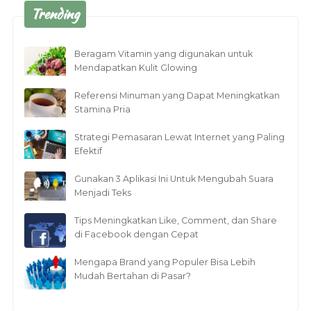
Trending
Beragam Vitamin yang digunakan untuk
Mendapatkan Kulit Glowing
Referensi Minuman yang Dapat Meningkatkan
Stamina Pria
Strategi Pemasaran Lewat Internet yang Paling
Efektif
Gunakan 3 Aplikasi Ini Untuk Mengubah Suara
Menjadi Teks
Tips Meningkatkan Like, Comment, dan Share
di Facebook dengan Cepat
Mengapa Brand yang Populer Bisa Lebih
Mudah Bertahan di Pasar?