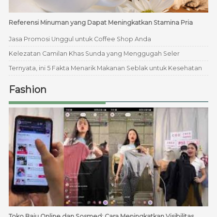
Referensi Minuman yang Dapat Meningkatkan Stamina Pria
Jasa Promosi Unggul untuk Coffee Shop Anda
Kelezatan Camilan Khas Sunda yang Menggugah Seler
Ternyata, ini 5 Fakta Menarik Makanan Seblak untuk Kesehatan
Fashion
Toko Baju Online dan Sosmed: Cara Meningkatkan Visibilitas