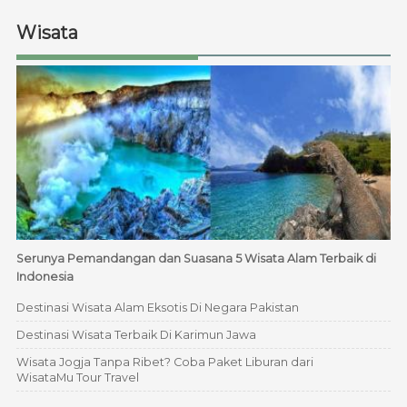
Wisata
Serunya Pemandangan dan Suasana 5 Wisata Alam Terbaik di
Indonesia
Destinasi Wisata Alam Eksotis Di Negara Pakistan
Destinasi Wisata Terbaik Di Karimun Jawa
Wisata Jogja Tanpa Ribet? Coba Paket Liburan dari
WisataMu Tour Travel