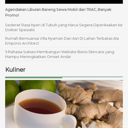
Agendakan Liburan Bareng Sewa Mobil dari TRAC, Banyak
Promo!
Sederet Rasa Nyeri di Tubuh yang Harus Segera Diperiksakan ke
Dokter Spesialis
Rumah Bernuansa Villa Nyaman Dan Asri Di Lahan Terbatas Ala
Emporio Architect
5 Rahasia Sukses Membangun Website Bisnis Skincare yang
Mampu Meningkatkan Omset Anda!
Kuliner