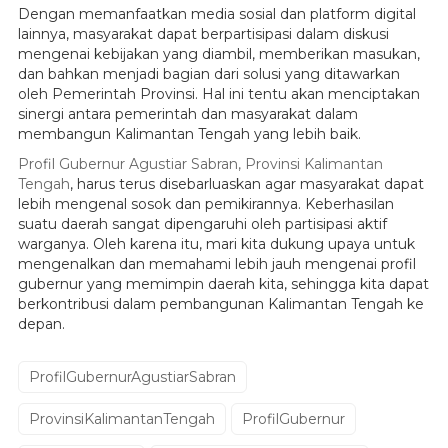
Dengan memanfaatkan media sosial dan platform digital
lainnya, masyarakat dapat berpartisipasi dalam diskusi
mengenai kebijakan yang diambil, memberikan masukan,
dan bahkan menjadi bagian dari solusi yang ditawarkan
oleh Pemerintah Provinsi. Hal ini tentu akan menciptakan
sinergi antara pemerintah dan masyarakat dalam
membangun Kalimantan Tengah yang lebih baik.
Profil Gubernur Agustiar Sabran, Provinsi Kalimantan
Tengah
, harus terus disebarluaskan agar masyarakat dapat
lebih mengenal sosok dan pemikirannya. Keberhasilan
suatu daerah sangat dipengaruhi oleh partisipasi aktif
warganya. Oleh karena itu, mari kita dukung upaya untuk
mengenalkan dan memahami lebih jauh mengenai profil
gubernur yang memimpin daerah kita, sehingga kita dapat
berkontribusi dalam pembangunan Kalimantan Tengah ke
depan.
ProfilGubernurAgustiarSabran
ProvinsiKalimantanTengah
ProfilGubernur