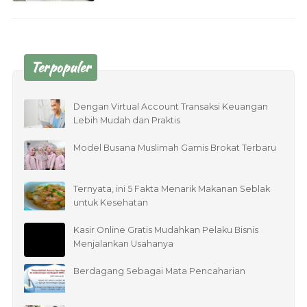
Terpopuler
Dengan Virtual Account Transaksi Keuangan
Lebih Mudah dan Praktis
Model Busana Muslimah Gamis Brokat Terbaru
Ternyata, ini 5 Fakta Menarik Makanan Seblak
untuk Kesehatan
Kasir Online Gratis Mudahkan Pelaku Bisnis
Menjalankan Usahanya
Berdagang Sebagai Mata Pencaharian